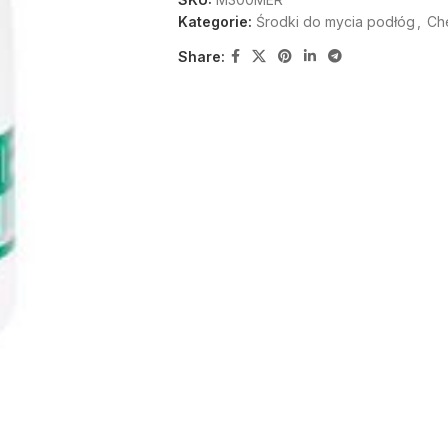
Kategorie:
Środki do mycia podłóg
,
Ch
Share: