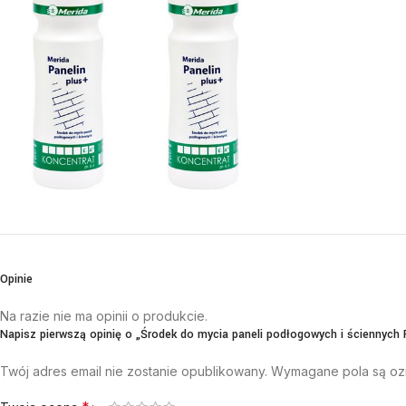
Opinie
Na razie nie ma opinii o produkcie.
Napisz pierwszą opinię o „Środek do mycia paneli podłogowych i ściennych
Twój adres email nie zostanie opublikowany.
Wymagane pola są o